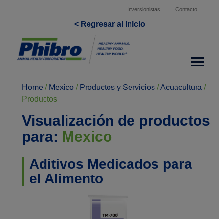
Inversionistas
Contacto
< Regresar al inicio
Home
/
Mexico
/
Productos y Servicios
/
Acuacultura
/
Productos
Visualización de productos
para:
Mexico
Aditivos Medicados para
el Alimento