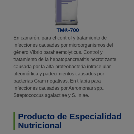
TM®-700
En camarón, para el control y tratamiento de
infecciones causadas por microorganismos del
género Vibrio parahaemolyticus. Control y
tratamiento de la hepatopancreatitis necrotizante
causada por la alfa-proteobacteria intracelular
pleomórfica y padecimientos causados por
bacterias Gram negativas. En tilapia para
infecciones causadas por Aeromonas spp.,
Streptococcus agalactiae y S. iniae.
Producto de Especialidad
Nutricional