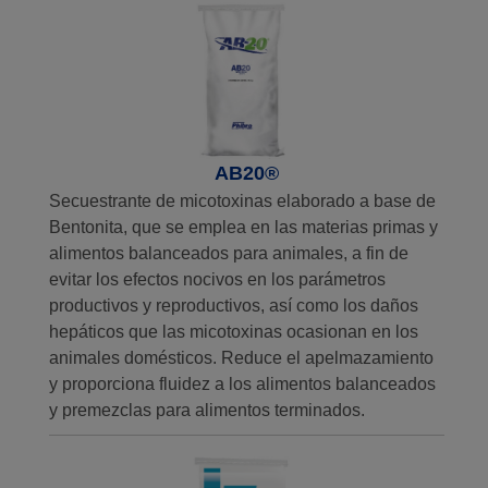
AB20®
Secuestrante de micotoxinas elaborado a base de
Bentonita, que se emplea en las materias primas y
alimentos balanceados para animales, a fin de
evitar los efectos nocivos en los parámetros
productivos y reproductivos, así como los daños
hepáticos que las micotoxinas ocasionan en los
animales domésticos. Reduce el apelmazamiento
y proporciona fluidez a los alimentos balanceados
y premezclas para alimentos terminados.