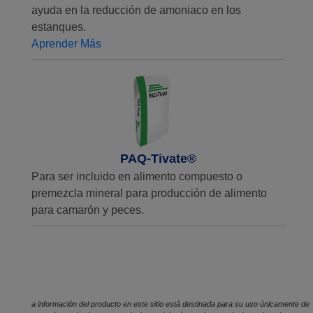
ayuda en la reducción de amoniaco en los
estanques.
Aprender Más
PAQ-Tivate®
Para ser incluido en alimento compuesto o
premezcla mineral para producción de alimento
para camarón y peces.
a información del producto en este sitio está destinada para su uso únicamente de