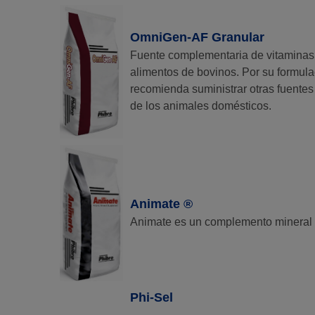
OmniGen-AF Granular
Fuente complementaria de vitaminas 
alimentos de bovinos. Por su formu
recomienda suministrar otras fuentes 
de los animales domésticos.
Animate ®
Animate es un complemento mineral a
Phi-Sel