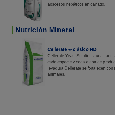
abscesos hepáticos en ganado.
Nutrición Mineral
Cellerate ® clásico HD
Cellerate Yeast Solutions, una carter
cada especie y cada etapa de produc
levadura Cellerate se fortalecen con
animales.