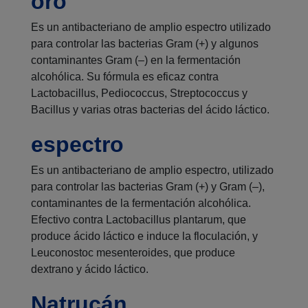
oro
Es un antibacteriano de amplio espectro utilizado
para controlar las bacterias Gram (+) y algunos
contaminantes Gram (–) en la fermentación
alcohólica. Su fórmula es eficaz contra
Lactobacillus, Pediococcus, Streptococcus y
Bacillus y varias otras bacterias del ácido láctico.
espectro
Es un antibacteriano de amplio espectro, utilizado
para controlar las bacterias Gram (+) y Gram (–),
contaminantes de la fermentación alcohólica.
Efectivo contra Lactobacillus plantarum, que
produce ácido láctico e induce la floculación, y
Leuconostoc mesenteroides, que produce
dextrano y ácido láctico.
Natrucán