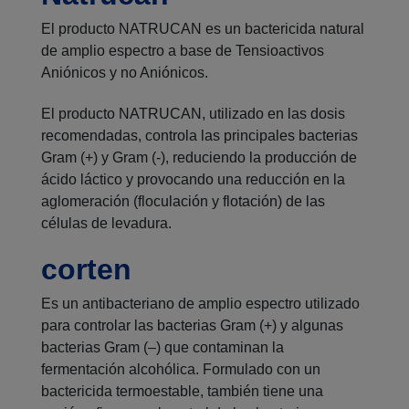
El producto NATRUCAN es un bactericida natural
de amplio espectro a base de Tensioactivos
Aniónicos y no Aniónicos.
El producto NATRUCAN, utilizado en las dosis
recomendadas, controla las principales bacterias
Gram (+) y Gram (-), reduciendo la producción de
ácido láctico y provocando una reducción en la
aglomeración (floculación y flotación) de las
células de levadura.
corten
Es un antibacteriano de amplio espectro utilizado
para controlar las bacterias Gram (+) y algunas
bacterias Gram (–) que contaminan la
fermentación alcohólica. Formulado con un
bactericida termoestable, también tiene una