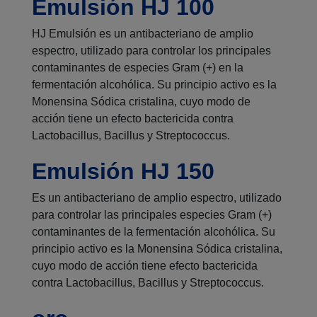
Emulsión HJ 100
HJ Emulsión es un antibacteriano de amplio
espectro, utilizado para controlar los principales
contaminantes de especies Gram (+) en la
fermentación alcohólica. Su principio activo es la
Monensina Sódica cristalina, cuyo modo de
acción tiene un efecto bactericida contra
Lactobacillus, Bacillus y Streptococcus.
Emulsión HJ 150
Es un antibacteriano de amplio espectro, utilizado
para controlar las principales especies Gram (+)
contaminantes de la fermentación alcohólica. Su
principio activo es la Monensina Sódica cristalina,
cuyo modo de acción tiene efecto bactericida
contra Lactobacillus, Bacillus y Streptococcus.