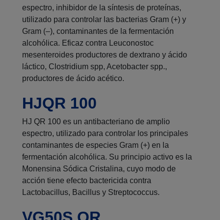
espectro, inhibidor de la síntesis de proteínas,
utilizado para controlar las bacterias Gram (+) y
Gram (–), contaminantes de la fermentación
alcohólica. Eficaz contra Leuconostoc
mesenteroides productores de dextrano y ácido
láctico, Clostridium spp, Acetobacter spp.,
productores de ácido acético.
HJQR 100
HJ QR 100 es un antibacteriano de amplio
espectro, utilizado para controlar los principales
contaminantes de especies Gram (+) en la
fermentación alcohólica. Su principio activo es la
Monensina Sódica Cristalina, cuyo modo de
acción tiene efecto bactericida contra
Lactobacillus, Bacillus y Streptococcus.
VG50S QR