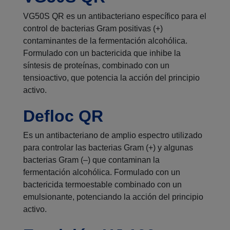
VG50S QR es un antibacteriano específico para el
control de bacterias Gram positivas (+)
contaminantes de la fermentación alcohólica.
Formulado con un bactericida que inhibe la
síntesis de proteínas, combinado con un
tensioactivo, que potencia la acción del principio
activo.
Defloc QR
Es un antibacteriano de amplio espectro utilizado
para controlar las bacterias Gram (+) y algunas
bacterias Gram (–) que contaminan la
fermentación alcohólica. Formulado con un
bactericida termoestable combinado con un
emulsionante, potenciando la acción del principio
activo.