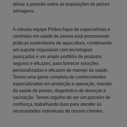
aliviar a pressão sobre as populações de peixes
selvagens.
A robusta equipe Phibro Aqua de especialistas e
cientistas em saúde de peixes está promovendo
práticas sustentáveis de aquicultura, combinando
um suporte inigualável com tecnologias
avançadas e um amplo portfólio de produtos
seguros e eficazes, para fornecer soluções
personalizadas e eficazes de manejo da saúde.
Temos uma gama completa de conhecimentos
especializados em produção e operação, manejo
da saúde de peixes, diagnóstico de doenças e
vacinação. Temos orgulho de ser um parceiro de
confiança, trabalhando duro para atender às
necessidades individuais de nossos clientes.