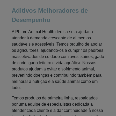
Aditivos Melhoradores de
Desempenho
A Phibro Animal Health dedica-se a ajudar a
atender à demanda crescente de alimentos
saudáveis e acessíveis. Temos orgulho de apoiar
os agricultores, ajudando-os a cumprir os padrões
mais elevados de cuidado com aves, suínos, gado
de corte, gado leiteiro e vida aquática. Nossos
produtos ajudam a evitar o sofrimento animal,
prevenindo doenças e contribuindo também para
melhorar a nutrição e a saúde animal como um
todo.
Temos produtos de primeira linha, respaldados
por uma equipe de especialistas dedicada a
atender cada cliente e a dar continuidade à nossa