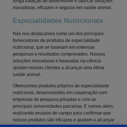
longa tradição de desenvolver e fabricar soluções
inovadoras, eficazes e seguras em saúde animal.
Especialidades Nutricionais
Nós nos destacamos como um dos principais
fornecedores de produtos de especialidade
nutricional, que se baseiam em extensas
pesquisas e resultados comprovados. Nossas
soluções inovadoras e baseadas na ciência
ajudam nossos clientes a alcançar uma ótima
saúde animal.
Oferecemos produtos próprios de especialidade
nutricional, desenvolvidos em cooperação com
empresas de pesquisa privadas e com as
principais universidades parceiras. E vamos além,
realizando ensaios de campo para confirmar que
nossos produtos são eficazes e ajudam a alcançar
os objetivos de saúde animal de nossos clientes.