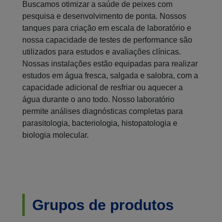
Buscamos otimizar a saúde de peixes com
pesquisa e desenvolvimento de ponta. Nossos
tanques para criação em escala de laboratório e
nossa capacidade de testes de performance são
utilizados para estudos e avaliações clínicas.
Nossas instalações estão equipadas para realizar
estudos em água fresca, salgada e salobra, com a
capacidade adicional de resfriar ou aquecer a
água durante o ano todo. Nosso laboratório
permite análises diagnósticas completas para
parasitologia, bacteriologia, histopatologia e
biologia molecular.
Grupos de produtos