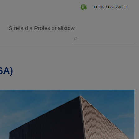
Strefa dla Profesjonalistów
SA)