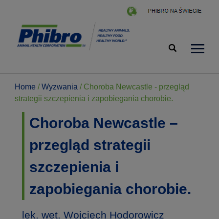
Home
/
Wyzwania
/
Choroba Newcastle - przegląd
strategii szczepienia i zapobiegania chorobie.
Choroba Newcastle –
przegląd strategii
szczepienia i
zapobiegania chorobie.
lek. wet. Wojciech Hodorowicz