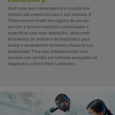
Você sabe que o desempenho e a saúde dos
animais são essenciais para o seu sucesso. A
Phibro Animal Health tem orgulho de ser seu
parceiro e fornecer soluções customizadas e
específicas para suas operações, oferecendo
ferramentas de análise e de diagnóstico para
avaliar o desempenho de fatores-chave na sua
propriedade. Para isso, estabelecemos uma
parceria com um líder em sistemas avançados de
diagnóstico, o Rock River Laboratory.