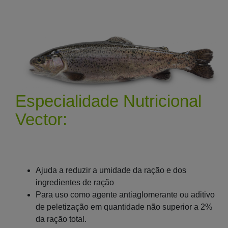
Especialidade Nutricional
Vector:
Ajuda a reduzir a umidade da ração e dos
ingredientes de ração
Para uso como agente antiaglomerante ou aditivo
de peletização em quantidade não superior a 2%
da ração total.