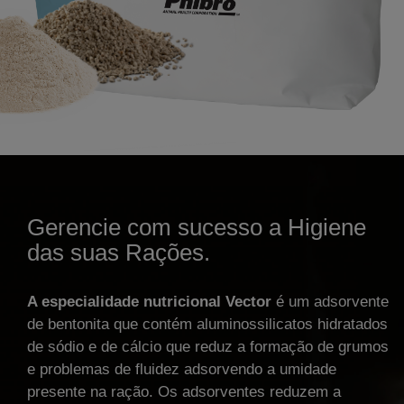
Gerencie com sucesso a Higiene
das suas Rações.
A especialidade nutricional Vector
é um adsorvente
de bentonita que contém aluminossilicatos hidratados
de sódio e de cálcio que reduz a formação de grumos
e problemas de fluidez adsorvendo a umidade
presente na ração. Os adsorventes reduzem a