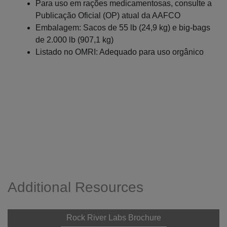
Para uso em rações medicamentosas, consulte a
Publicação Oficial (OP) atual da AAFCO
Embalagem: Sacos de 55 lb (24,9 kg) e big-bags
de 2.000 lb (907,1 kg)
Listado no OMRI: Adequado para uso orgânico
Additional Resources
Rock River Labs Brochure