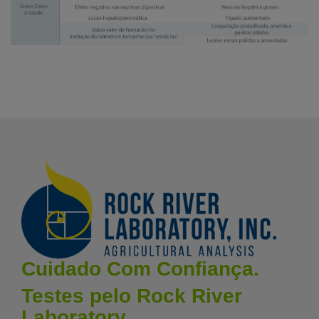
Cuidado Com Confiança.
Testes pelo Rock River
Laboratory.