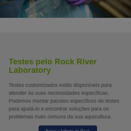
Testes pelo Rock River
Laboratory
Testes customizados estão disponíveis para
atender às suas necessidades específicas.
Podemos montar pacotes específicos de testes
para ajudá-lo a encontrar soluções para os
problemas mais comuns da sua aquicultura.
Baixe o folheto do Rock