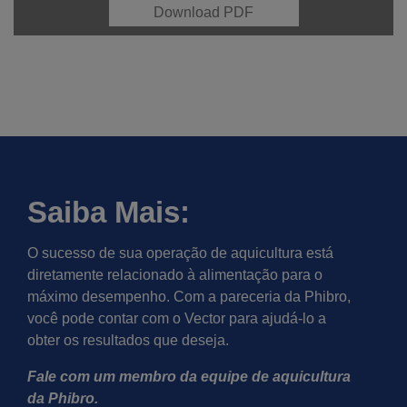
Download PDF
Saiba Mais:
O sucesso de sua operação de aquicultura está
diretamente relacionado à alimentação para o
máximo desempenho. Com a pareceria da Phibro,
você pode contar com o Vector para ajudá-lo a
obter os resultados que deseja.
Fale com um membro da equipe de aquicultura
da Phibro.