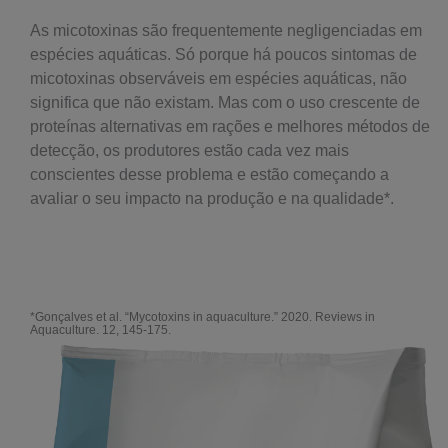
As micotoxinas são frequentemente negligenciadas em
espécies aquáticas. Só porque há poucos sintomas de
micotoxinas observáveis em espécies aquáticas, não
significa que não existam. Mas com o uso crescente de
proteínas alternativas em rações e melhores métodos de
detecção, os produtores estão cada vez mais
conscientes desse problema e estão começando a
avaliar o seu impacto na produção e na qualidade*.
*Gonçalves et al. “Mycotoxins in aquaculture.” 2020. Reviews in
Aquaculture. 12, 145-175.