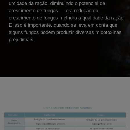
umidade da ração, diminuindo o potencial de
crescimento de fungos — e a redução do
crescimento de fungos melhora a qualidade da ração.
E isso é importante, quando se leva em conta que
alguns fungos podem produzir diversas micotoxinas
prejudiciais.